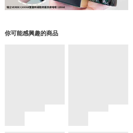
你可能感興趣的商品