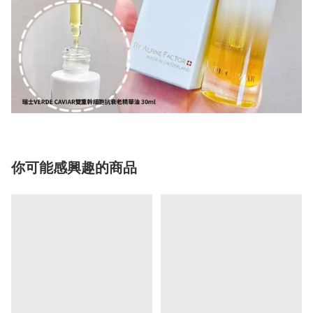
你可能感興趣的商品