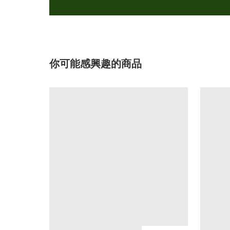
你可能感興趣的商品