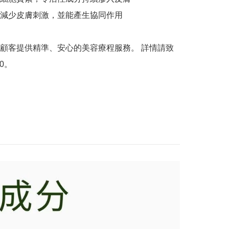
減少皮膚刺激，並能產生協同作用 

顧客提供精準、安心的美容療程服務。 詳情請致
0。 