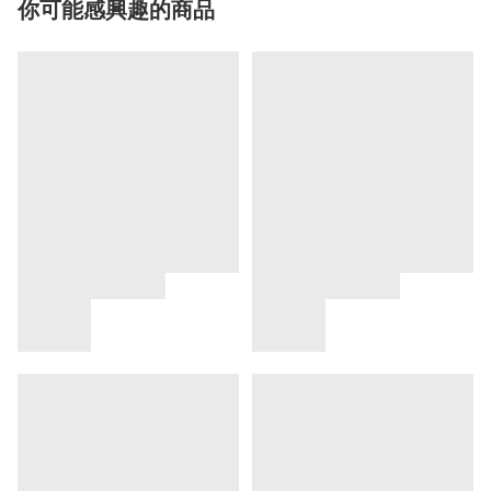
你可能感興趣的商品