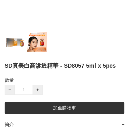
SD真美白高滲透精華 - SD8057 5ml x 5pcs
數量
−
+
加至購物車
簡介
−