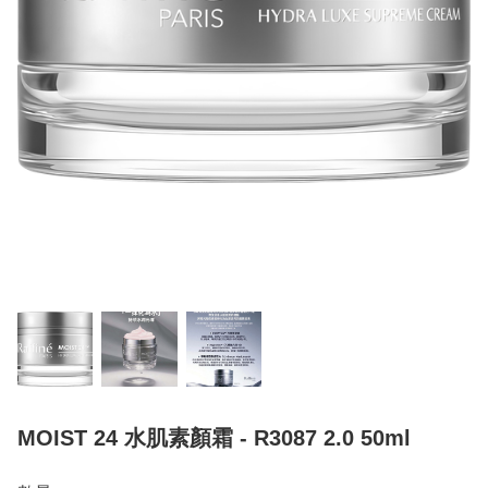
MOIST 24 水肌素顏霜 - R3087 2.0 50ml