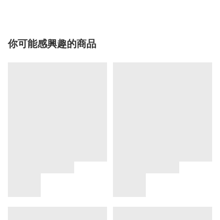
你可能感興趣的商品