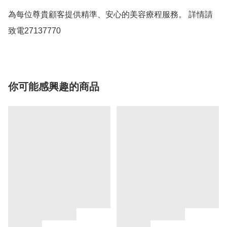
為每位尊貴顧客提供精準、安心的美容療程服務。 詳情請
致電27137770
你可能感興趣的商品