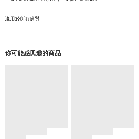
適用於所有膚質
你可能感興趣的商品