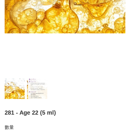
281 - Age 22 (5 ml)
數量