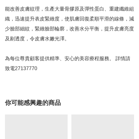
能改善皮膚紋理，生產大量骨膠原及彈性蛋白、重建纖維組
織，迅速提升表皮緊緻度，使肌膚回復柔順平滑的線條，減
少臉部細紋，緊緻臉部輪廓，改善水分平衡，提升皮膚亮度
及剔透度，令皮膚水嫩光澤。

為每位尊貴顧客提供精準、安心的美容療程服務。 詳情請
致電27137770
你可能感興趣的商品