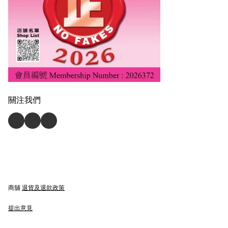
關注我們
商舖
退貨及退款政策
提出意見