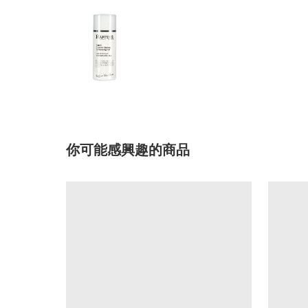
你可能感興趣的商品