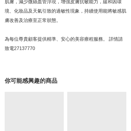
肌膚，減少微絲血管浮現，增強皮膚抗敏能力，緩和因環
境、化妝品及天氣引致的過敏性現象，持續使用能將敏感肌
膚改善及治療至正常狀態。

為每位尊貴顧客提供精準、安心的美容療程服務。 詳情請
致電27137770
你可能感興趣的商品