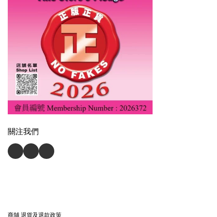
關注我們
商舖
退貨及退款政策