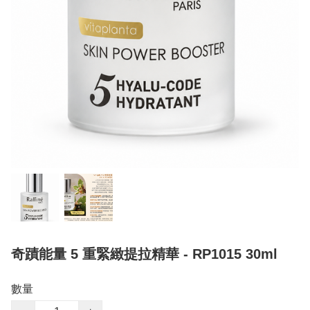
奇蹟能量 5 重緊緻提拉精華 - RP1015 30ml
數量